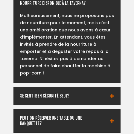
NOURRITURE DISPONIBLE À LA TAVERNA?
Malheureusement, nous ne proposons pas
de nourriture pour le moment, mais c’est
une amélioration que nous avons à cœur
d’implémenter. En attendant, vous êtes
invités à prendre de la nourriture à
emporter et à déguster votre repas à la
taverna. N’hésitez pas à demander au
personnel de faire chauffer la machine à
pop-corn !
SE SENTIR EN SÉCURITÉ SEUL?
PEUT ON RÉSERVER UNE TABLE OU UNE
BANQUETTE?