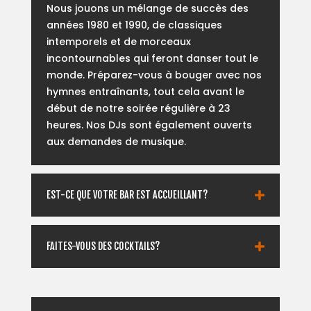
Nous jouons un mélange de succès des
années 1980 et 1990, de classiques
intemporels et de morceaux
incontournables qui feront danser tout le
monde. Préparez-vous à bouger avec nos
hymnes entraînants, tout cela avant le
début de notre soirée régulière à 23
heures. Nos DJs sont également ouverts
aux demandes de musique.
EST-CE QUE VOTRE BAR EST ACCUEILLANT?
FAITES-VOUS DES COCKTAILS?