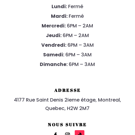
Lundi:
Fermé
Mardi:
Fermé
Mercredi:
6PM – 2AM
Jeudi:
6PM – 2AM
Vendredi:
6PM – 3AM
Samedi:
6PM – 3AM
Dimanche:
6PM – 3AM
ADRESSE
4177 Rue Saint Denis 2ieme
étage
, Montreal,
Quebec, H2W 2M7
NOUS SUIVRE