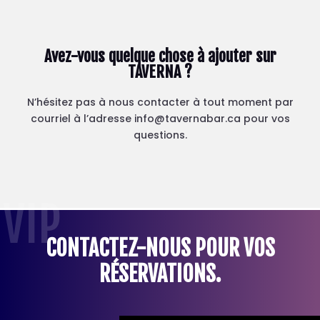
Avez-vous quelque chose à ajouter sur
TAVERNA ?
N’hésitez pas à nous contacter à tout moment par
courriel à l’adresse info@tavernabar.ca pour vos
questions.
VIP
CONTACTEZ-NOUS POUR VOS
RÉSERVATIONS.