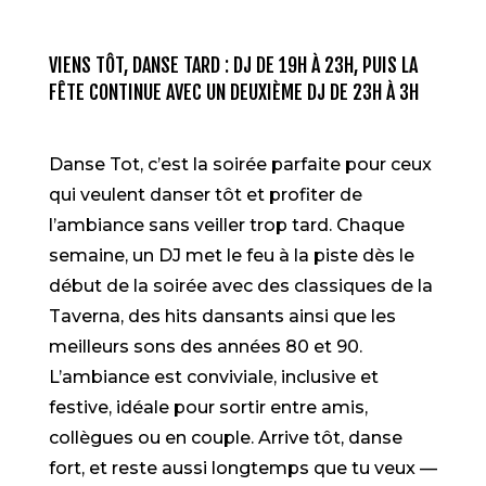
VIENS TÔT, DANSE TARD : DJ DE 19H À 23H, PUIS LA
FÊTE CONTINUE AVEC UN DEUXIÈME DJ DE 23H À 3H
Danse Tot, c’est la soirée parfaite pour ceux
qui veulent danser tôt et profiter de
l’ambiance sans veiller trop tard. Chaque
semaine, un DJ met le feu à la piste dès le
début de la soirée avec des classiques de la
Taverna, des hits dansants ainsi que les
meilleurs sons des années 80 et 90.
L’ambiance est conviviale, inclusive et
festive, idéale pour sortir entre amis,
collègues ou en couple. Arrive tôt, danse
fort, et reste aussi longtemps que tu veux —