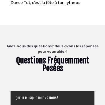
Danse Tot, c’est la fête à ton rythme.
Avez-vous des questions? Nous avons les réponses
pour vous aider!
Questions Fréquemment
Posées
QUELLE MUSIQUE JOUONS-NOUS?